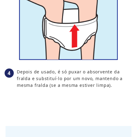
Depois de usado, é só puxar o absorvente da
fralda e substituí-lo por um novo, mantendo a
mesma fralda (se a mesma estiver limpa).