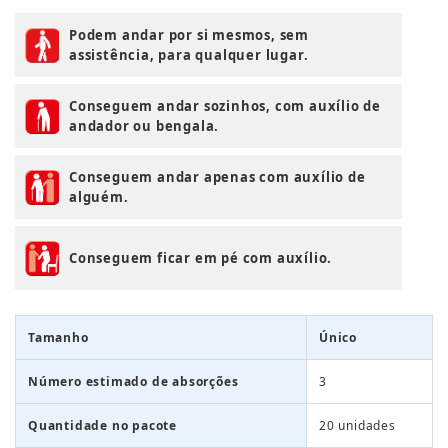
Podem andar por si mesmos, sem
assistência, para qualquer lugar.
Conseguem andar sozinhos, com auxílio de
andador ou bengala.
Conseguem andar apenas com auxílio de
alguém.
Conseguem ficar em pé com auxílio.
Tamanho
Único
Número estimado de absorções
3
Quantidade no pacote
20 unidades