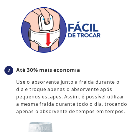
Até 30% mais economia
Use o absorvente junto a fralda durante o
dia e troque apenas o absorvente após
pequenos escapes. Assim, é possível utilizar
a mesma fralda durante todo o dia, trocando
apenas o absorvente de tempos em tempos.