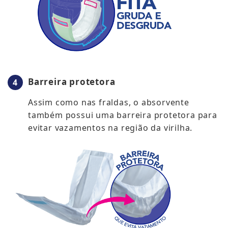
Barreira protetora
Assim como nas fraldas, o absorvente
também possui uma barreira protetora para
evitar vazamentos na região da virilha.