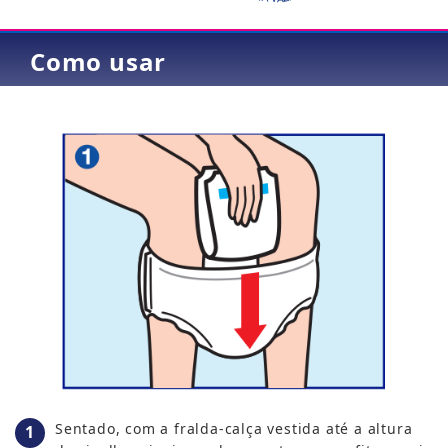
Como usar
Sentado, com a fralda-calça vestida até a altura