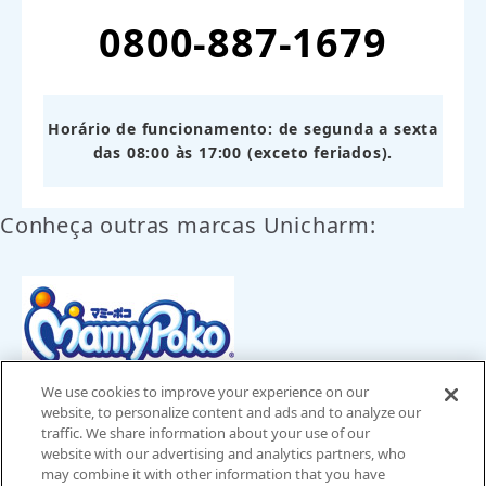
0800-887-1679
Horário de funcionamento: de segunda a sexta
das 08:00 às 17:00 (exceto feriados).
Conheça outras marcas Unicharm:
We use cookies to improve your experience on our
website, to personalize content and ads and to analyze our
traffic. We share information about your use of our
Brasil
website with our advertising and analytics partners, who
may combine it with other information that you have