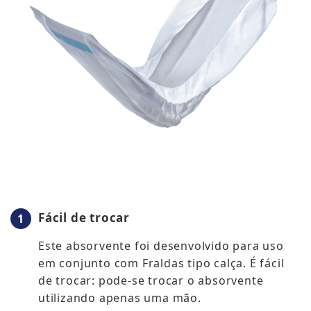
Fácil de trocar
Este absorvente foi desenvolvido para uso
em conjunto com Fraldas tipo calça. É fácil
de trocar: pode-se trocar o absorvente
utilizando apenas uma mão.