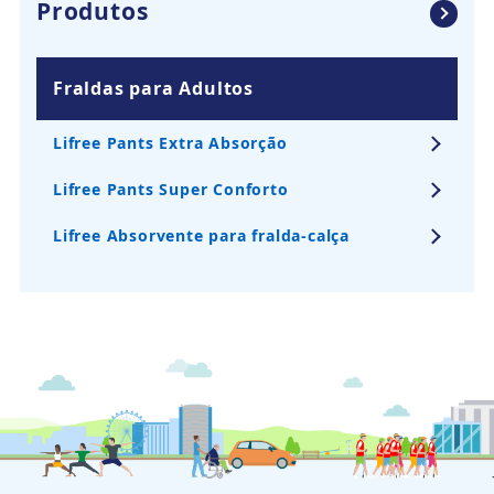
Produtos
Fraldas para Adultos
Lifree Pants Extra Absorção
Lifree Pants Super Conforto
Lifree Absorvente para fralda-calça