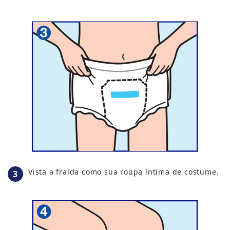
Vista a fralda como sua roupa íntima de costume.