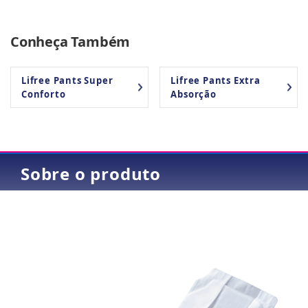
Conheça Também
Lifree Pants Super
Lifree Pants Extra
Conforto
Absorção
Sobre o produto