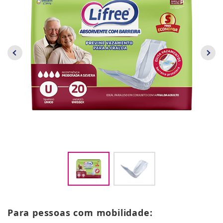
Para pessoas com mobilidade: