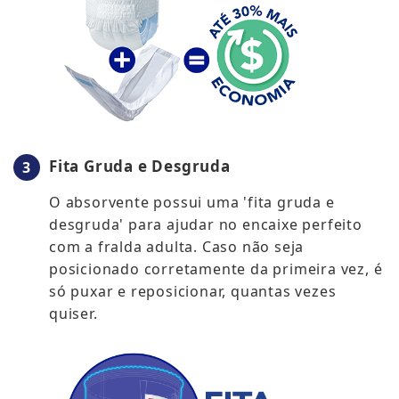
Fita Gruda e Desgruda
O absorvente possui uma 'fita gruda e
desgruda' para ajudar no encaixe perfeito
com a fralda adulta. Caso não seja
posicionado corretamente da primeira vez, é
só puxar e reposicionar, quantas vezes
quiser.